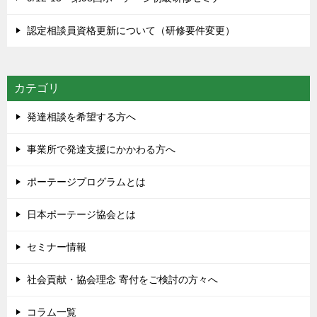
認定相談員資格更新について（研修要件変更）
カテゴリ
発達相談を希望する方へ
事業所で発達支援にかかわる方へ
ポーテージプログラムとは
日本ポーテージ協会とは
セミナー情報
社会貢献・協会理念 寄付をご検討の方々へ
コラム一覧