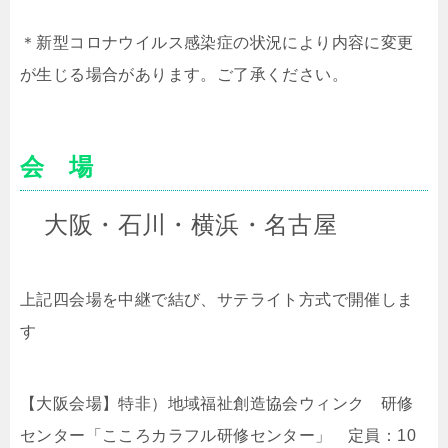
＊新型コロナウイルス感染症の状況により内容に変更
が生じる場合があります。ご了承ください。
会 場
大阪・石川・横浜・名古屋
上記四会場を中継で結び、サテライト方式で開催しま
す
【大阪会場】特非）地域福祉創造協会ウィンク 研修
センター「こころカラフル研修センター」 定員：
10