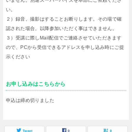
いません。別途スーパーバイズを本部にご依頼くださ
い。
２）録音、撮影はすることお断りします。その場で確
認された場合、以降参加いただく事はできません。
３）受講に際しMail配信でご連絡させていただきます
ので、PCから受信できるアドレスを
申し込み時にご提
示ください
お申し込みはこちらから
申込は締め切りました
Tweet
0
0