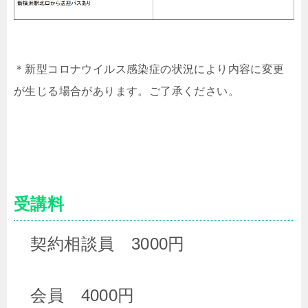
＊
新型コロナウイルス感染症の状況により内容に変更
が
生じる場合があります。
ご了承ください
。
受講料
契約相談員 3000円
会員 4000円