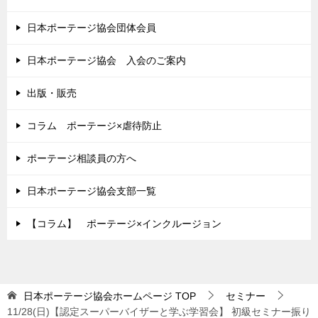
日本ポーテージ協会団体会員
日本ポーテージ協会 入会のご案内
出版・販売
コラム ポーテージ×虐待防止
ポーテージ相談員の方へ
日本ポーテージ協会支部一覧
【コラム】 ポーテージ×インクルージョン
日本ポーテージ協会ホームページ
TOP
セミナー
11/28(日)【認定スーパーバイザーと学ぶ学習会】 初級セミナー振り