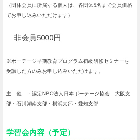
（団体会員に所属する個人は、各団体5名まで会員価格
でお申し込みいただけます）
非会員5000円
※ポーテージ早期教育プログラム初級研修セミナーを
受講した方のみお申し込みいただけます。
主 催 ：認定
NPO
法人日本ポーテージ協会 大阪支
部・石川湖南支部・横浜支部・愛知支部
学習会内容（予定）