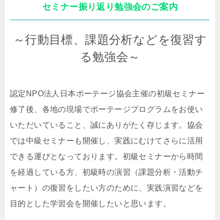
セミナー振り返り勉強会のご案内
～行動目標、課題分析などを復習す
る勉強会～
認定
NPO
法人日本ポーテージ協会主催の初級セミナー
修了後、各地の現場でポーテージプログラムをお使い
いただいていること、誠にありがたく存じます。協会
では中級セミナーも開催し、実践にむけてさらに活用
できる運びとなっております。初級セミナーから時間
を経過している方、初級時の演習（課題分析・活動チ
ャート）の復習をしたい方のために、実践演習などを
目的とした学習会を開催したいと思います。