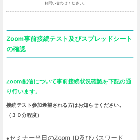
お問い合わせください。
Zoom事前接続テスト及びスプレッドシート
の確認
Zoom配信について事前接続状況確認を下記の通
り行います。
接続テスト参加希望される方はお知らせください。
（３０分程度）
セミナー当日のZoom ID及びパスワード
●