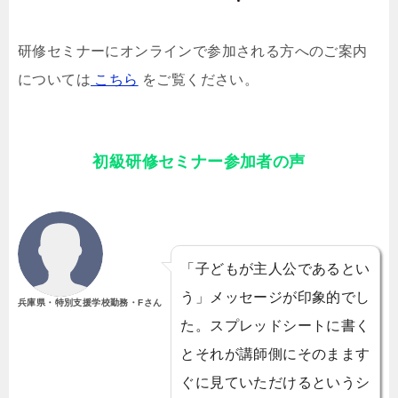
研修セミナーにオンラインで参加される方へのご案内
については
こちら
‎
をご覧ください。
初級研修セミナー参加者の声
「子どもが主人公であるとい
う」メッセージが印象的でし
兵庫県・特別支援学校勤務・Fさん
た。スプレッドシートに書く
とそれが講師側にそのまます
ぐに見ていただけるというシ