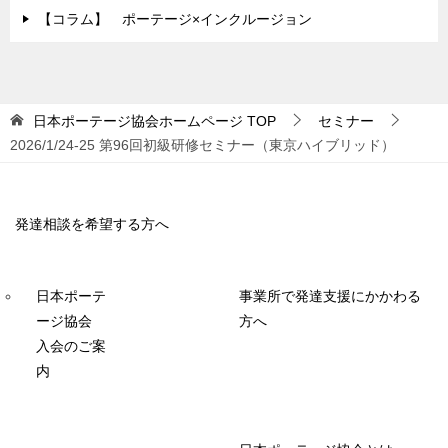
【コラム】 ポーテージ×インクルージョン
日本ポーテージ協会ホームページ
TOP
セミナー
2026/1/24-25 第96回初級研修セミナー（東京ハイブリッド）
発達相談を希望する方へ
事業所で発達支援にかかわる
日本ポーテ
方へ
ージ協会
入会のご案
内