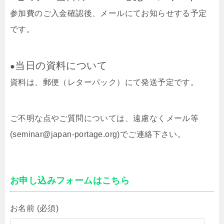
参加費のご入金確認後、メールにてお知らせする予定
です。
当日の資料について
●
資料は、郵便（レターパック）にて発送予定です。
ご不明な点やご質問については、遠慮なくメール等
(seminar@japan-portage.org)でご連絡下さい。
お申し込みフォームはこちら
お名前 (必須)