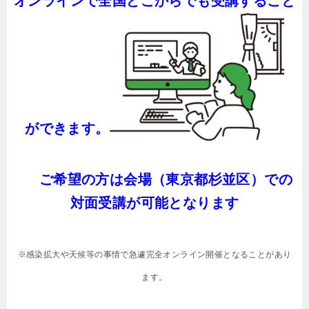
オンラインで全国どこからでも受講すること
ができます。
ご希望の方は会場（東京都杉並区）での
対面受講が可能となります
※感染拡大や天候等の事情で急遽完全オンライン開催となることがあり
ます。