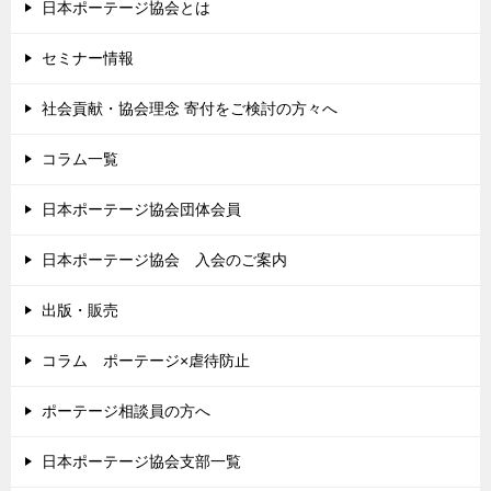
日本ポーテージ協会とは
セミナー情報
社会貢献・協会理念 寄付をご検討の方々へ
コラム一覧
日本ポーテージ協会団体会員
日本ポーテージ協会 入会のご案内
出版・販売
コラム ポーテージ×虐待防止
ポーテージ相談員の方へ
日本ポーテージ協会支部一覧