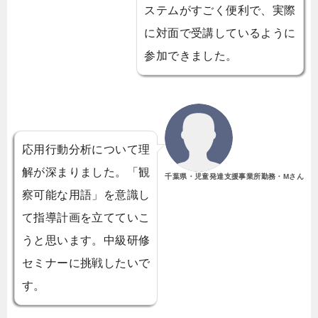
ステムがすごく便利で、実際
に対面で受講しているように
参加できました。
応用行動分析について理
解が深まりました。「観
千葉県・児童発達支援事業所勤務・Mさん
察可能な用語」を意識し
て指導計画を立てていこ
うと思います。中級研修
セミナーに挑戦したいで
す。