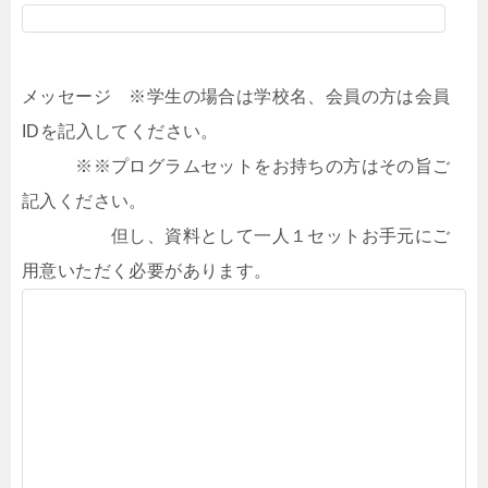
メッセージ ※学生の場合は学校名、会員の方は会員
IDを記入してください。
※※プログラムセットをお持ちの方はその旨ご
記入ください。
但し、資料として一人１セットお手元にご
用意いただく必要があります。