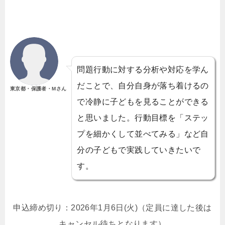
問題行動に対する分析や対応を学ん
だことで、自分自身が落ち着けるの
東京都・保護者・Mさん
で冷静に子どもを見ることができる
と思いました。行動目標を「ステッ
プを細かくして並べてみる」など自
分の子どもで実践していきたいで
す。
申込締め切り：2026年1月6日(火)（定員に達した後は
キャンセル待ちとなります）