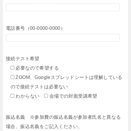
電話番号（00-0000-0000）
接続テスト希望
必要なので希望する
ZOOM、Googleスプレッドシートは理解している
ので接続テストは必要ない
わからない
会場での対面受講希望
振込名義 ※参加費の振込名義が参加者氏名と異なる
場合、振込名義をご記入ください。