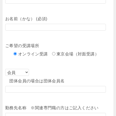
お名前（かな） (必須)
ご希望の受講場所
オンライン受講
東京会場（対面受講）
団体会員の場合は団体会員名
勤務先名称 ※関連専門職の方はご記入ください