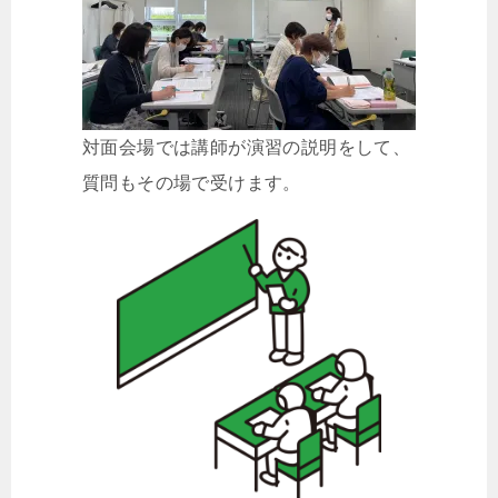
対面会場では講師が演習の説明をして、
質問もその場で受けます。