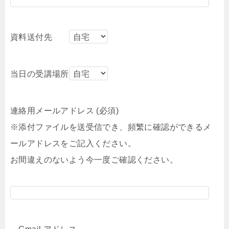
資料送付先
当日の受講場所
連絡用メールアドレス (必須)
※添付ファイルを送受信でき、頻繁に確認ができるメ
ールアドレスをご記入ください。
お間違えのないよう今一度ご確認ください。