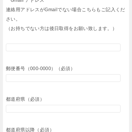
Gmail アドレス
連絡用アドレスがGmailでない場合こちらもご記入くだ
さい。
（お持ちでない方は後日取得をお願い致します。）
郵便番号（000-0000）（必須）
都道府県（必須）
都道府県以降（必須）