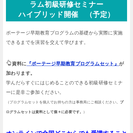
ラム初級研修セミナー
ハイブリッド開催 （予定）
ポーテージ早期教育プログラムの基礎から実際に実施
できるまでを演習を交えて学びます。
資料に
『ポーテージ早期教育プログラムセット』
が
加わります。
学んだらすぐにはじめることのできる初級研修セミナ
ーに是非ご参加ください。
（プログラムセットを個人でお持ちの方は事務局にご相談ください。
プ
ログラムセットは資料として個々に必要です。
）